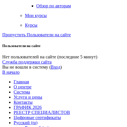
Обзор по авторам
Мои курсы
Курсы
Пропустить Пользователи на сайте
Пользователи на сайте
Нет пользователей на сайте (последние 5 минут)
Служба поддержки сайта
Вы не вошли в систему (
Вход
)
В начало
Главная
О центре
Система
Услуги и цены
Контакты
ГРАФИК 2026
РЕЕСТР СПЕЦИАЛИСТОВ
Цифровые сертификаты
Русский ‎(ru)‎