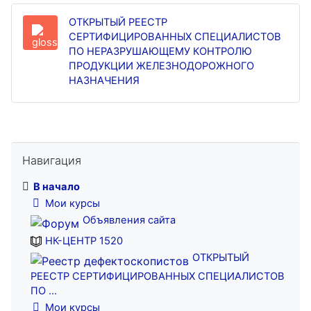
ОТКРЫТЫЙ РЕЕСТР
СЕРТИФИЦИРОВАННЫХ СПЕЦИАЛИСТОВ
ПО НЕРАЗРУШАЮЩЕМУ КОНТРОЛЮ
ПРОДУКЦИИ ЖЕЛЕЗНОДОРОЖНОГО
Реестр дефектоскопистов
НАЗНАЧЕНИЯ
Пропустить Навигация
Навигация
В начало
Мои курсы
Объявления сайта
НК-ЦЕНТР 1520
ОТКРЫТЫЙ
РЕЕСТР СЕРТИФИЦИРОВАННЫХ СПЕЦИАЛИСТОВ
ПО ...
Мои курсы