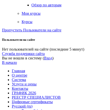
Обзор по авторам
Мои курсы
Курсы
Пропустить Пользователи на сайте
Пользователи на сайте
Нет пользователей на сайте (последние 5 минут)
Служба поддержки сайта
Вы не вошли в систему (
Вход
)
В начало
Главная
О центре
Система
Услуги и цены
Контакты
ГРАФИК 2026
РЕЕСТР СПЕЦИАЛИСТОВ
Цифровые сертификаты
Русский ‎(ru)‎