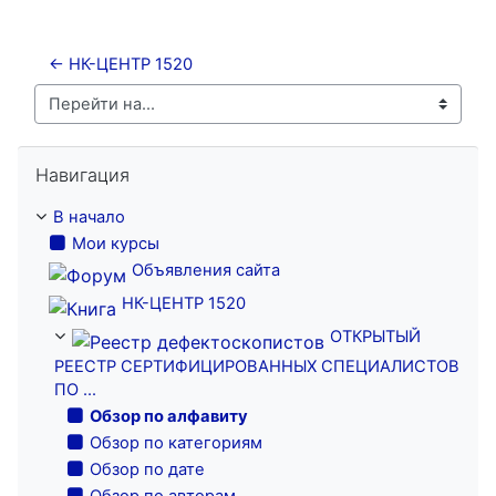
← НК-ЦЕНТР 1520
Перейти на...
Пропустить Навигация
Навигация
В начало
Мои курсы
Объявления сайта
НК-ЦЕНТР 1520
ОТКРЫТЫЙ
РЕЕСТР СЕРТИФИЦИРОВАННЫХ СПЕЦИАЛИСТОВ
ПО ...
Обзор по алфавиту
Обзор по категориям
Обзор по дате