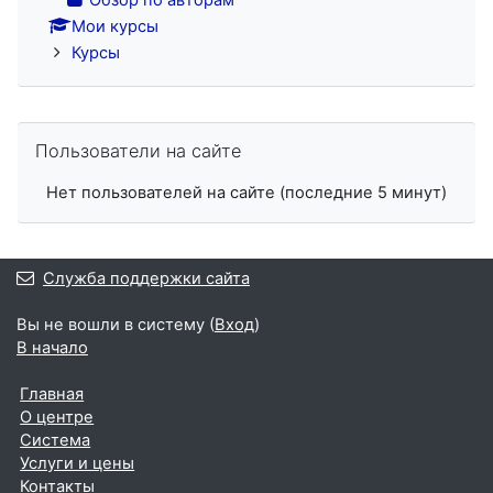
Обзор по авторам
Мои курсы
Курсы
Пропустить Пользователи на сайте
Пользователи на сайте
Нет пользователей на сайте (последние 5 минут)
Служба поддержки сайта
Вы не вошли в систему (
Вход
)
В начало
Главная
О центре
Система
Услуги и цены
Контакты