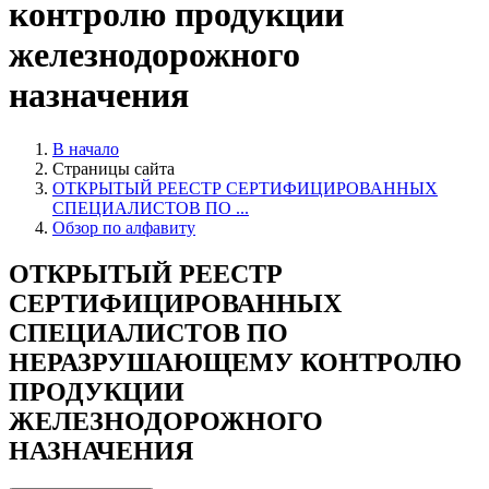
контролю продукции
железнодорожного
назначения
В начало
Страницы сайта
ОТКРЫТЫЙ РЕЕСТР СЕРТИФИЦИРОВАННЫХ
СПЕЦИАЛИСТОВ ПО ...
Обзор по алфавиту
ОТКРЫТЫЙ РЕЕСТР
СЕРТИФИЦИРОВАННЫХ
СПЕЦИАЛИСТОВ ПО
НЕРАЗРУШАЮЩЕМУ КОНТРОЛЮ
ПРОДУКЦИИ
ЖЕЛЕЗНОДОРОЖНОГО
НАЗНАЧЕНИЯ