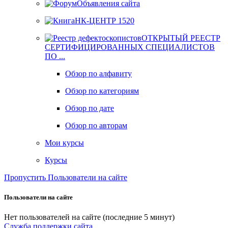
Объявления сайта
НК-ЦЕНТР 1520
ОТКРЫТЫЙ РЕЕСТР
СЕРТИФИЦИРОВАННЫХ СПЕЦИАЛИСТОВ
ПО ...
Обзор по алфавиту
Обзор по категориям
Обзор по дате
Обзор по авторам
Мои курсы
Курсы
Пропустить Пользователи на сайте
Пользователи на сайте
Нет пользователей на сайте (последние 5 минут)
Служба поддержки сайта