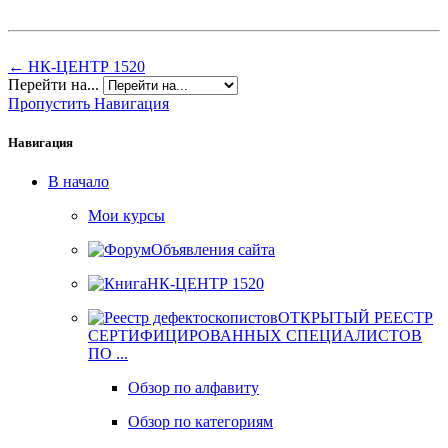
← НК-ЦЕНТР 1520
Перейти на...
Пропустить Навигация
Навигация
В начало
Мои курсы
Объявления сайта
НК-ЦЕНТР 1520
ОТКРЫТЫЙ РЕЕСТР
СЕРТИФИЦИРОВАННЫХ СПЕЦИАЛИСТОВ
ПО ...
Обзор по алфавиту
Обзор по категориям