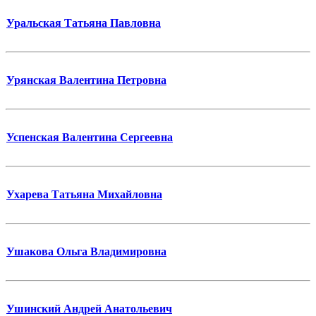
Уральская Татьяна Павловна
Урянская Валентина Петровна
Успенская Валентина Сергеевна
Ухарева Татьяна Михайловна
Ушакова Ольга Владимировна
Ушинский Андрей Анатольевич