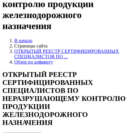
контролю продукции
железнодорожного
назначения
В начало
Страницы сайта
ОТКРЫТЫЙ РЕЕСТР СЕРТИФИЦИРОВАННЫХ
СПЕЦИАЛИСТОВ ПО ...
Обзор по алфавиту
ОТКРЫТЫЙ РЕЕСТР
СЕРТИФИЦИРОВАННЫХ
СПЕЦИАЛИСТОВ ПО
НЕРАЗРУШАЮЩЕМУ КОНТРОЛЮ
ПРОДУКЦИИ
ЖЕЛЕЗНОДОРОЖНОГО
НАЗНАЧЕНИЯ