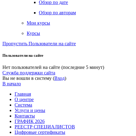
Обзор по дате
Обзор по авторам
Мои курсы
Курсы
Пропустить Пользователи на сайте
Пользователи на сайте
Нет пользователей на сайте (последние 5 минут)
Служба поддержки сайта
Вы не вошли в систему (
Вход
)
В начало
Главная
О центре
Система
Услуги и цены
Контакты
ГРАФИК 2026
РЕЕСТР СПЕЦИАЛИСТОВ
Цифровые сертификаты