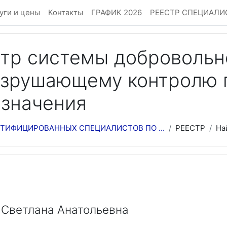
уги и цены
Контакты
ГРАФИК 2026
РЕЕСТР СПЕЦИАЛИ
тр системы добровольн
азрушающему контролю 
значения
ТИФИЦИРОВАННЫХ СПЕЦИАЛИСТОВ ПО ...
РЕЕСТР
На
 Светлана Анатольевна