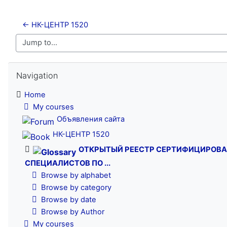
← НК-ЦЕНТР 1520
Jump to...
Skip Navigation
Navigation
Home
My courses
Объявления сайта
НК-ЦЕНТР 1520
ОТКРЫТЫЙ РЕЕСТР СЕРТИФИЦИРОВ
СПЕЦИАЛИСТОВ ПО ...
Browse by alphabet
Browse by category
Browse by date
Browse by Author
My courses