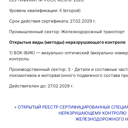
Уровень квалификации: II (второй)
Срок действия сертификата: 27.02.2029 г.
Промышленный сектор: Железнодорожный транспорт
Открытые виды (методы) неразрушающего контроля:
1) ВОК (ВИК) — визуально-оптический (визуально-изме
контроль:
Производственный сектор: 3 - Детали и составные част
локомотивов и моторвагонного подвижного состава пр
Действителен до: 27.02.2029 г.
»
ОТКРЫТЫЙ РЕЕСТР СЕРТИФИЦИРОВАННЫХ СПЕЦИ
НЕРАЗРУШАЮЩЕМУ КОНТРОЛЮ
ЖЕЛЕЗНОДОРОЖНОГО Н