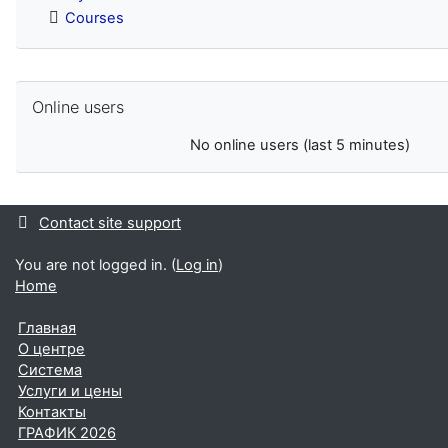
Courses
Skip Online users
Online users
No online users (last 5 minutes)
Contact site support
You are not logged in. (
Log in
)
Home
Главная
О центре
Система
Услуги и цены
Контакты
ГРАФИК 2026